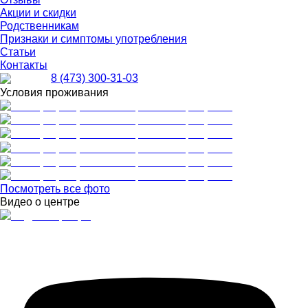
Акции и скидки
Родственникам
Признаки и симптомы употребления
Статьи
Контакты
8 (473) 300-31-03
Условия проживания
Посмотреть все фото
Видео о центре