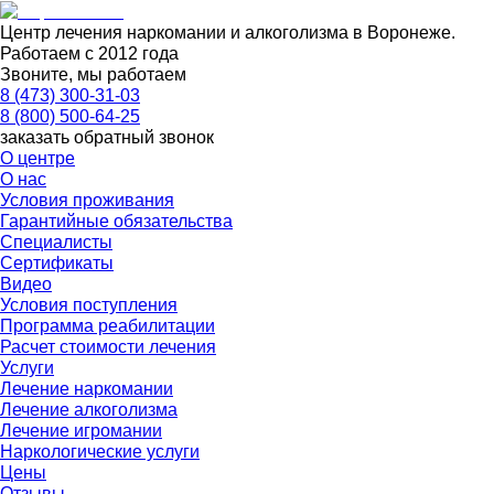
Центр лечения наркомании и алкоголизма в Воронеже.
Работаем с 2012 года
Звоните, мы работаем
8 (473) 300-31-03
8 (800) 500-64-25
заказать обратный звонок
О центре
О нас
Условия проживания
Гарантийные обязательства
Специалисты
Сертификаты
Видео
Условия поступления
Программа реабилитации
Расчет стоимости лечения
Услуги
Лечение наркомании
Лечение алкоголизма
Лечение игромании
Наркологические услуги
Цены
Отзывы