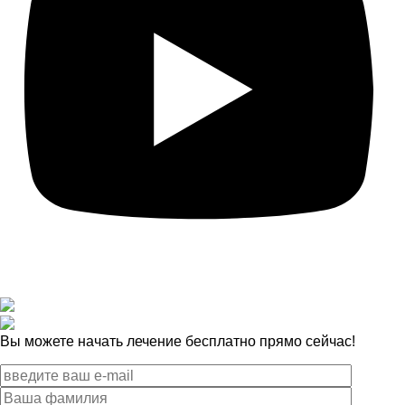
Вы можете начать лечение бесплатно прямо сейчас!