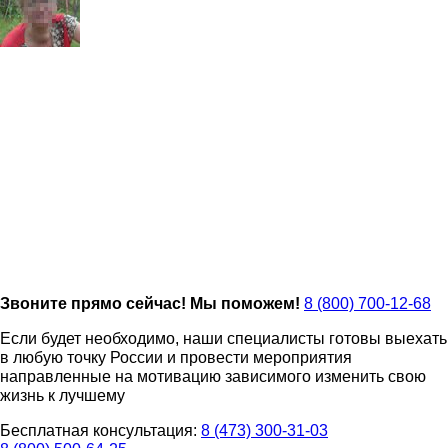
Звоните прямо сейчас! Мы поможем!
8 (800) 700-12-68
Если будет необходимо, наши специалисты готовы выехать
в любую точку России и провести мероприятия
направленные на мотивацию зависимого изменить свою
жизнь к лучшему
Бесплатная консультация:
8 (473) 300-31-03