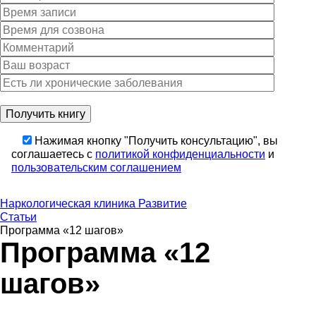
Нажимая кнопку "Получить консультацию", вы
соглашаетесь с
политикой конфиденциальности
и
пользовательским соглашением
Наркологическая клиника Развитие
Статьи
Программа «12 шагов»
Программа «12
шагов»