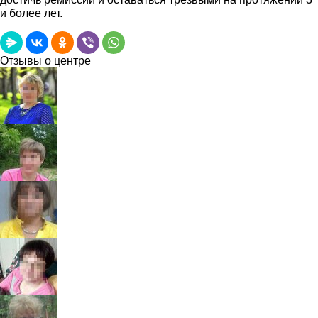
и более лет.
Отзывы о центре