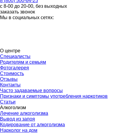
8 (800) 500-64-25
с 8-00 до 20-00, без выходных
заказать звонок
Мы в социальных сетях:
О центре
Специалисты
Родителям и семьям
Фотогалерея
Стоимость
Отзывы
Контакты
Часто задаваемые вопросы
Признаки и симптомы употребления наркотиков
Статьи
Алкоголизм
Лечение алкоголизма
Вывод из запоя
Кодирование от алкоголизма
Нарколог на дом